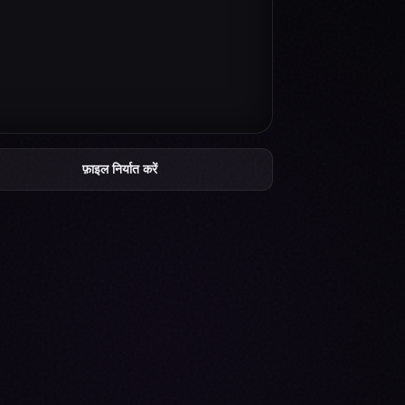
फ़ाइल निर्यात करें