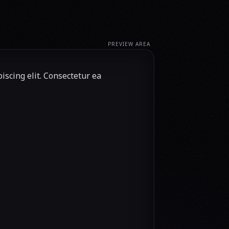
PREVIEW AREA
scing elit. Consectetur ea 