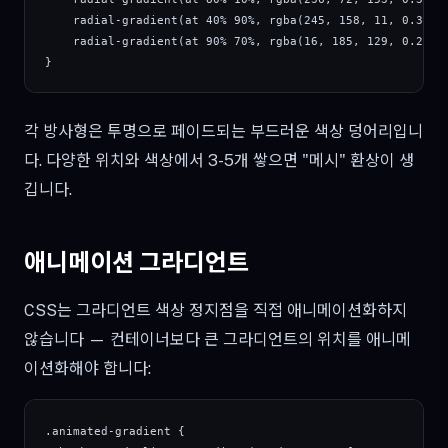
    radial-gradient(at 40% 90%, rgba(245, 158, 11, 0.3) 0p
    radial-gradient(at 90% 70%, rgba(16, 185, 129, 0.25) 0
}
각 방사형은 투명으로 페이드되는 부드러운 색상 덩어리입니
다. 다양한 위치와 색상에서 3-5개 쌓으면 "메시" 환상이 생
깁니다.
애니메이션 그라디언트
CSS는 그라디언트 색상 정지점을 직접 애니메이션화하지
않습니다 — 컨테이너보다 큰 그라디언트의 위치를 애니메
이션화해야 합니다:
.animated-gradient {
