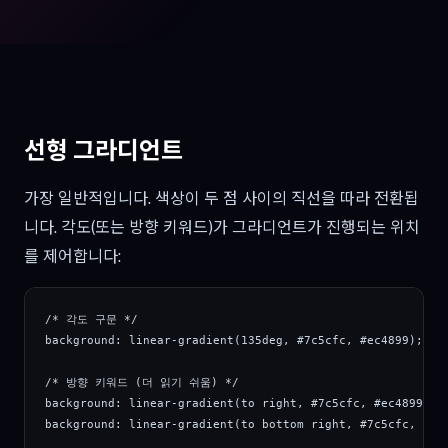
선형 그라디언트
가장 일반적입니다. 색상이 두 점 사이의 직선을 따라 전환됩
니다. 각도(또는 방향 키워드)가 그라디언트가 진행되는 위치
를 제어합니다:
/* 각도 구문 */

background: linear-gradient(135deg, #7c5cfc, #ec4899);

/* 방향 키워드 (더 읽기 쉬움) */

background: linear-gradient(to right, #7c5cfc, #ec4899);

background: linear-gradient(to bottom right, #7c5cfc, #ec4